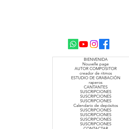
BIENVENIDA
Nouvelle page
AUTOR COMPOSITOR
creador de ritmos
ESTUDIO DE GRABACIÓN
raperos
CANTANTES
SUSCRIPCIONES
SUSCRIPCIONES
SUSCRIPCIONES
Calendario de depósitos
SUSCRIPCIONES
SUSCRIPCIONES
SUSCRIPCIONES
SUSCRIPCIONES
CONTACTAR