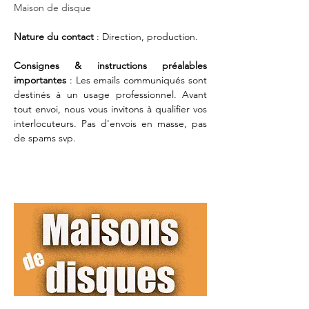
Maison de disque
Nature du contact 
: Direction, production.
Consignes & instructions préalables 
importantes 
: Les emails communiqués sont 
destinés à un usage professionnel. Avant 
tout envoi, nous vous invitons à qualifier vos 
interlocuteurs. Pas d'envois en masse, pas 
de spams svp. 