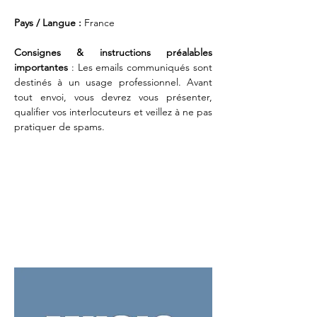
Pays / Langue : 
France
Consignes & instructions préalables 
importantes 
: Les emails communiqués sont 
destinés à un usage professionnel. Avant 
tout envoi, vous devrez vous présenter, 
qualifier vos interlocuteurs et veillez à ne pas 
pratiquer de spams. 