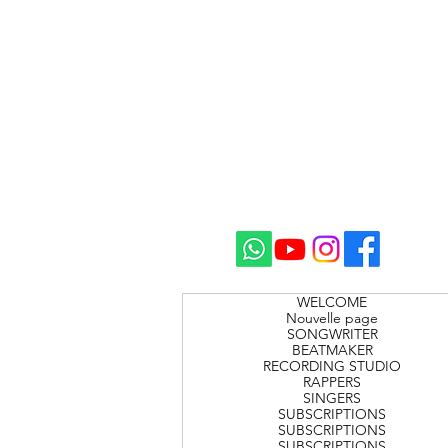
WELCOME
Nouvelle page
SONGWRITER
BEATMAKER
RECORDING STUDIO
RAPPERS
SINGERS
SUBSCRIPTIONS
SUBSCRIPTIONS
SUBSCRIPTIONS