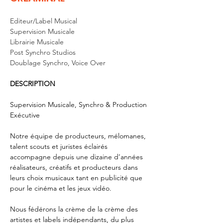
Editeur/Label Musical
Supervision Musicale
Librairie Musicale
Post Synchro Studios
Doublage Synchro, Voice Over
DESCRIPTION
Supervision Musicale, Synchro & Production 
Exécutive
Notre équipe de producteurs, mélomanes, 
talent scouts et juristes éclairés 
accompagne depuis une dizaine d’années 
réalisateurs, créatifs et producteurs dans 
leurs choix musicaux tant en publicité que 
pour le cinéma et les jeux vidéo.
Nous fédérons la crème de la crème des 
artistes et labels indépendants, du plus 