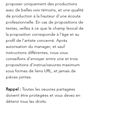
proposer uniquement des productions 
avec de belles voix témoins, et une qualité 
de production à la hauteur d'une écoute 
professionnelle. En cas de propositions de 
textes, veillez à ce que le champ lexical de 
la proposition corresponde à l'âge et au 
profil de l'artiste concerné. Après 
autorisation du manager, et sauf 
instructions différentes, nous vous 
conseillons d'envoyer entre une et trois 
propositions d'instrus/oeuvres maximum 
sous formes de liens URL, et jamais de 
pièces jointes. 
Rappel : 
Toutes les oeuvres partagées 
doivent être protégées et vous devez en 
détenir tous les droits.