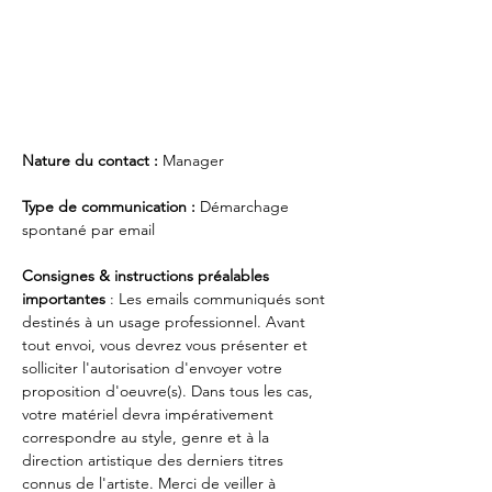
Nature du contact : 
Manager
Type de communication : 
Démarchage 
spontané par email 
Consignes & instructions préalables 
importantes 
: Les emails communiqués sont 
destinés à un usage professionnel. Avant 
tout envoi, vous devrez vous présenter et 
solliciter l'autorisation d'envoyer votre 
proposition d'oeuvre(s). Dans tous les cas, 
votre matériel devra impérativement 
correspondre au style, genre et à la 
direction artistique des derniers titres 
connus de l'artiste. Merci de veiller à 